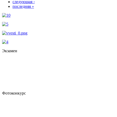
следующая ›
последняя »
Экзамен
Фотоконкурс