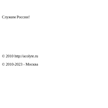
Служим России!
© 2010 http://acolyte.ru
© 2010-2023 - Москва