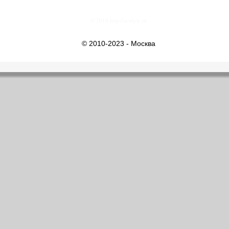
© 2010 http://acolyte.ru
© 2010-2023 - Москва