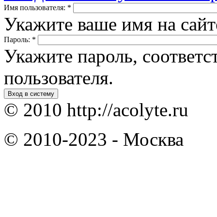
Имя пользователя:
*
Укажите ваше имя на сай
Пароль:
*
Укажите пароль, соответ
пользователя.
Вход в систему
© 2010 http://acolyte.ru
© 2010-2023 - Москва