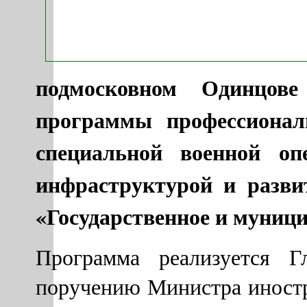
подмосковном Одинцове
программы профессиональ
специальной военной оп
инфраструктурой и разви
«Государственное и муници
Программа реализуется
поручению Министра иност