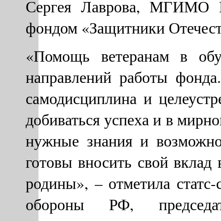
Сергея Лаврова, МГИМО 
фондом «Защитники Отечест
«Помощь ветеранам в обу
направлений работы фонда
самодисциплина и целеуст
добиваться успеха и в мирно
нужные знания и возможно
готовы вносить свой вклад 
родины», – отметила статс-
обороны РФ, председат