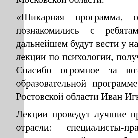
«Шикарная программа, о
познакомились с ребята
дальнейшем будут вести у на
лекции по психологии, пол
Спасибо огромное за воз
образовательной программ
Ростовской области Иван Иг
Лекции проведут лучшие 
отрасли: специалисты-пр