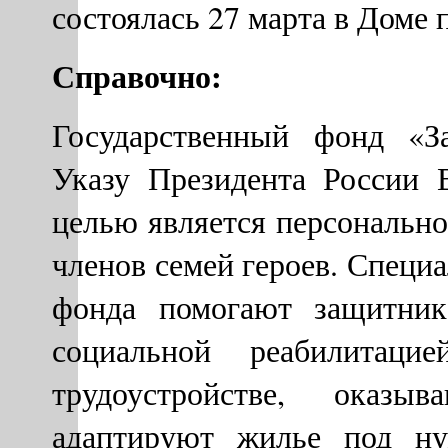
состоялась 27 марта в Доме
Справочно:
Государственный фонд «З
Указу Президента России 
целью является персональн
членов семей героев. Специ
фонда помогают защитник
социальной реабилитац
трудоустройстве, оказы
адаптируют жилье под ну