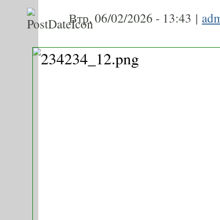
Втр, 06/02/2026 - 13:43 |
ad