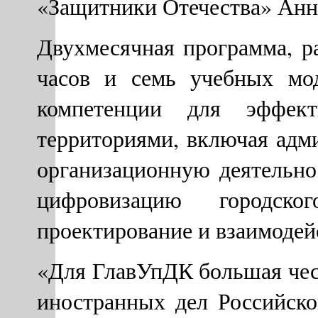
«Защитники Отечества» Анн
Двухмесячная программа, р
часов и семь учебных мо
компетенции для эффект
территориями, включая адм
организационную деятельнос
цифровизацию городског
проектирование и взаимодей
«Для ГлавУпДК большая чес
иностранных дел Российск