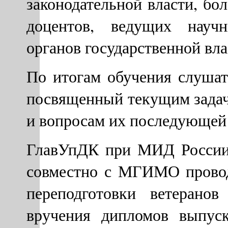
законодательной власти, бол
доцентов, ведущих научн
органов государственной вла
По итогам обучения слушат
посвященный текущим задач
и вопросам их последующей
ГлавУпДК при МИД России
совместно с МГИМО прово
переподготовки ветерано
вручения дипломов выпуск