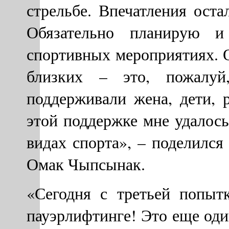
стрельбе. Впечатления оста
Обязательно планирую и
спортивных мероприятиях. 
близких – это, пожалуй
поддерживали жена, дети, 
этой поддержке мне удалось
видах спорта», – поделилс
Омак Чыпсынак.
«Сегодня с третьей попыт
пауэрлифтинге! Это еще оди