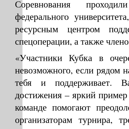
Соревнования проходи
федерального университет
ресурсным центром подд
спецоперации, а также члено
«Участники Кубка в очер
невозможного, если рядом н
тебя и поддерживает. 
достижения – яркий пример 
команде помогают преодол
организаторам турнира, т