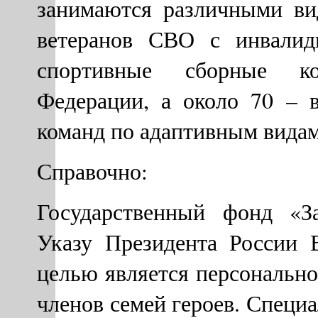
занимаются различными ви
ветеранов СВО с инвалид
спортивные сборные ко
Федерации, а около 70 – 
команд по адаптивным видам
Справочно:
Государственный фонд «З
Указу Президента России 
целью является персональн
членов семей героев. Специ