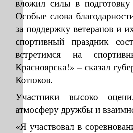
вложил силы в подготовку
Особые слова благодарност
за поддержку ветеранов и 
спортивный праздник сос
встретимся на спортивн
Красноярска!» – сказал губ
Котюков.
Участники высоко оцен
атмосферу дружбы и взаимн
«Я участвовал в соревнован