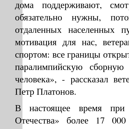
дома поддерживают, смот
обязательно нужны, пот
отдаленных населенных п
мотивация для нас, ветера
спортом: все границы откры
паралимпийскую сборную 
человека», - рассказал ве
Петр Платонов.
В настоящее время при 
Отечества» более 17 000