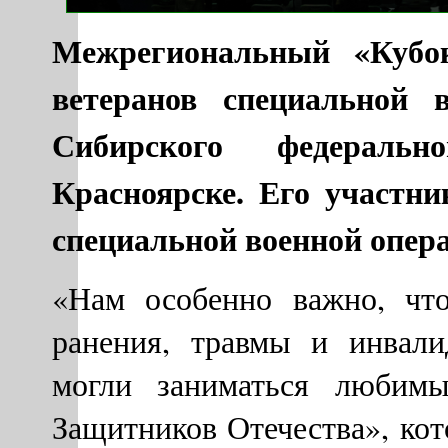
Межрегиональный «Кубо
ветеранов специальной 
Сибирского федераль
Красноярске. Его участни
специальной военной опер
«Нам особенно важно, чт
ранения, травмы и инвали
могли заниматься любимы
Защитников Отечества», кот