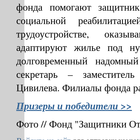
фонда помогают защитник
социальной реабилитац
трудоустройстве, оказы
адаптируют жилье под ну
долговременный надомный
секретарь – заместите
Цивилева. Филиалы фонда ра
Призеры и победители >>
Фото // Фонд "Защитники От